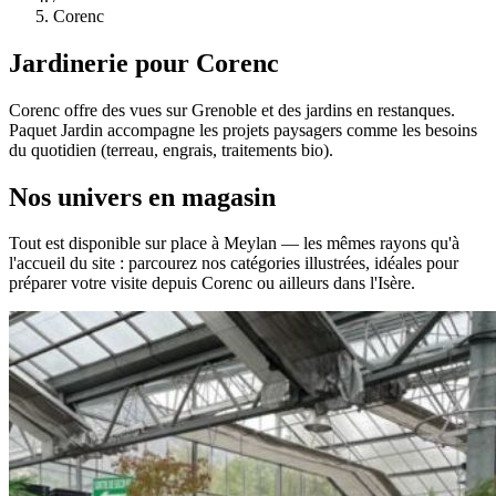
Corenc
Jardinerie pour Corenc
Corenc offre des vues sur Grenoble et des jardins en restanques.
Paquet Jardin accompagne les projets paysagers comme les besoins
du quotidien (terreau, engrais, traitements bio).
Nos
univers
en magasin
Tout est disponible sur place à Meylan — les mêmes rayons qu'à
l'accueil du site : parcourez nos catégories illustrées, idéales pour
préparer votre visite depuis Corenc ou ailleurs dans l'Isère.