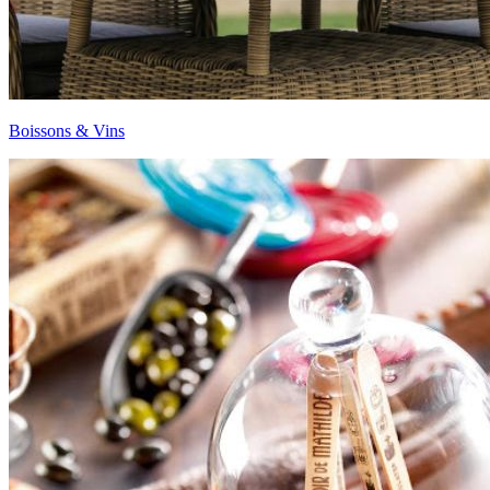
Boissons & Vins