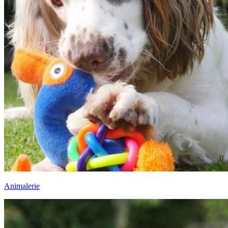
Animalerie