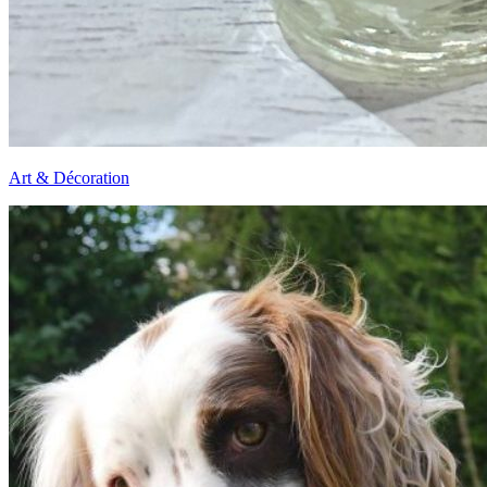
Art & Décoration