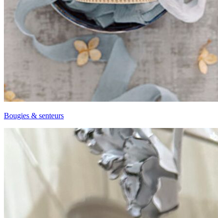
Bougies & senteurs