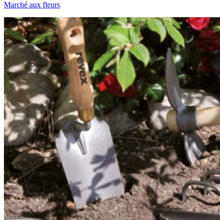
Marché aux fleurs