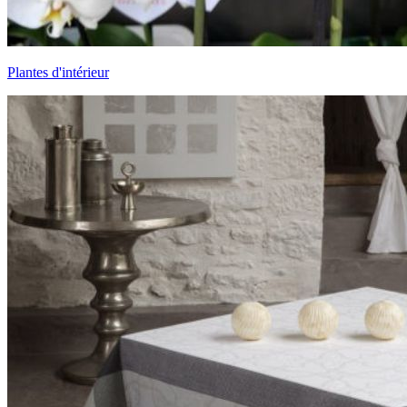
Plantes d'intérieur