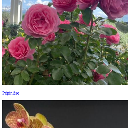
Pépinière