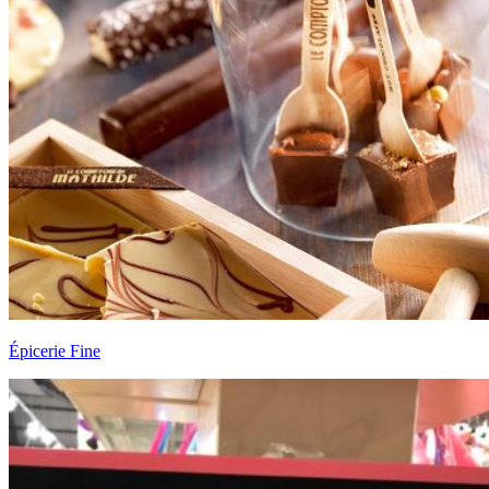
Épicerie Fine