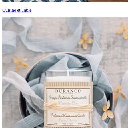
Cuisine et Table