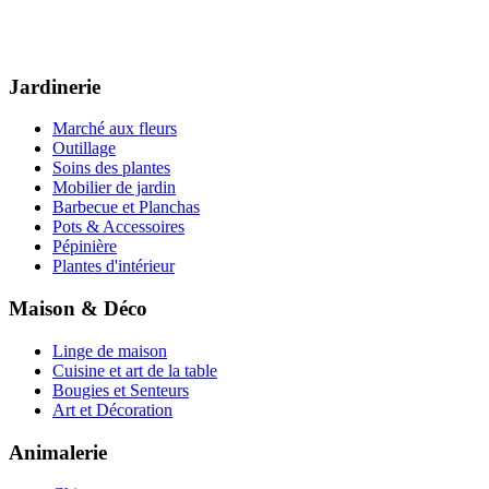
Jardinerie
Marché aux fleurs
Outillage
Soins des plantes
Mobilier de jardin
Barbecue et Planchas
Pots & Accessoires
Pépinière
Plantes d'intérieur
Maison & Déco
Linge de maison
Cuisine et art de la table
Bougies et Senteurs
Art et Décoration
Animalerie