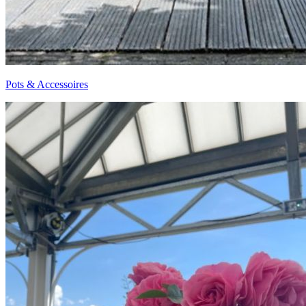
Pots & Accessoires