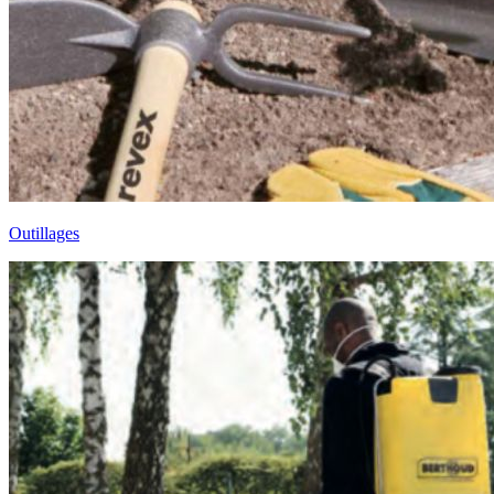
Outillages