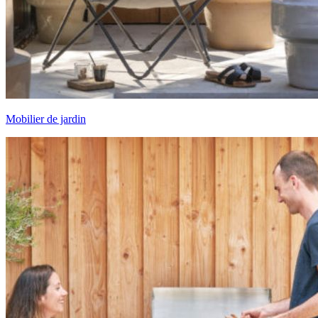
Mobilier de jardin