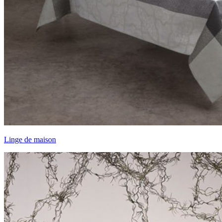
Linge de maison