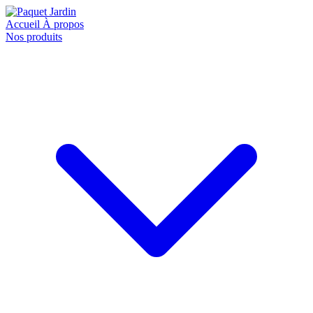
Accueil
À propos
Nos produits