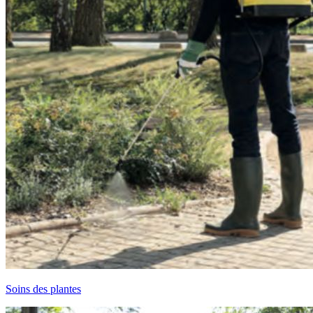
Soins des plantes