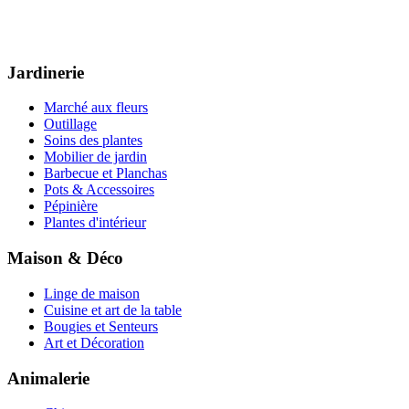
Jardinerie
Marché aux fleurs
Outillage
Soins des plantes
Mobilier de jardin
Barbecue et Planchas
Pots & Accessoires
Pépinière
Plantes d'intérieur
Maison & Déco
Linge de maison
Cuisine et art de la table
Bougies et Senteurs
Art et Décoration
Animalerie