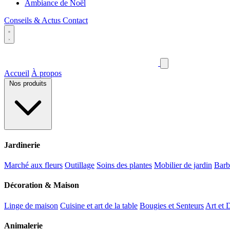
Ambiance de Noël
Conseils & Actus
Contact
Accueil
À propos
Nos produits
Jardinerie
Marché aux fleurs
Outillage
Soins des plantes
Mobilier de jardin
Barb
Décoration & Maison
Linge de maison
Cuisine et art de la table
Bougies et Senteurs
Art et 
Animalerie