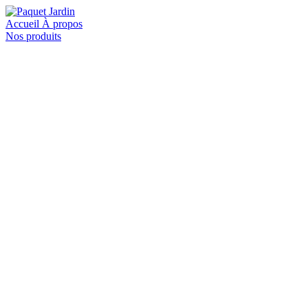
Accueil
À propos
Nos produits