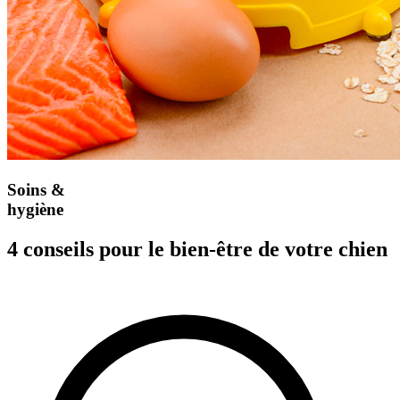
Soins &
hygiène
4 conseils pour le bien-être de
votre chien