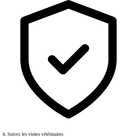
4. Suivez les visites vétérinaires