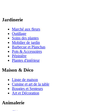
Jardinerie
Marché aux fleurs
Outillage
Soins des plantes
Mobilier de jardin
Barbecue et Planchas
Pots & Accessoires
Pépinière
Plantes d'intérieur
Maison & Déco
Linge de maison
Cuisine et art de la table
Bougies et Senteurs
Art et Décoration
Animalerie