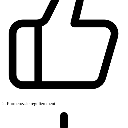
2. Promenez-le régulièrement