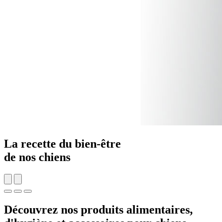
La recette du bien-être
de nos
chiens
Découvrez nos produits alimentaires,