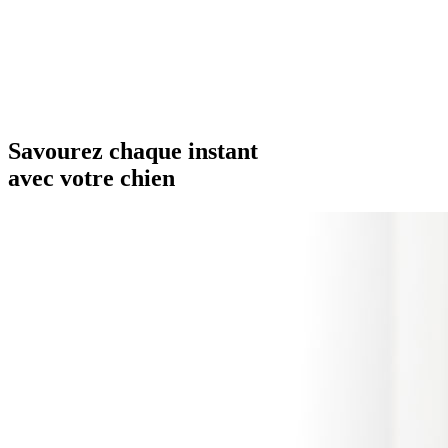
Savourez chaque instant
avec votre
chien