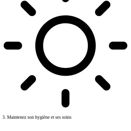
3. Maintenez son hygiène et ses soins