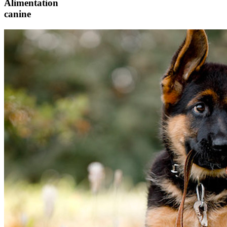
Alimentation
canine