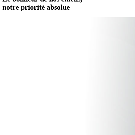
notre
priorité absolue