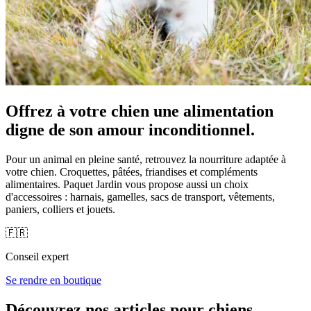
Offrez à votre chien une alimentation
digne de son
amour inconditionnel.
Pour un animal en pleine santé, retrouvez la nourriture adaptée à
votre chien. Croquettes, pâtées, friandises et compléments
alimentaires. Paquet Jardin vous propose aussi un choix
d'accessoires : harnais, gamelles, sacs de transport, vêtements,
paniers, colliers et jouets.
🇫🇷
Conseil
expert
Se rendre en boutique
Découvrez nos articles pour
chiens