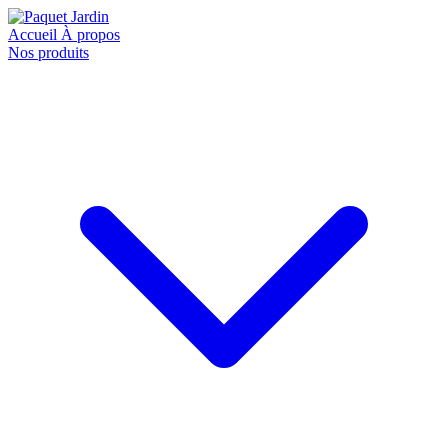
Accueil
À propos
Nos produits