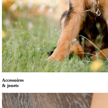
Accessoires
& jouets