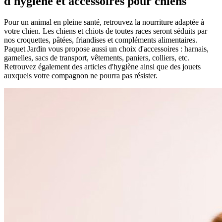
d'hygiène et accessoires pour
chiens
Pour un animal en pleine santé, retrouvez la nourriture adaptée à
votre chien. Les chiens et chiots de toutes races seront séduits par
nos croquettes, pâtées, friandises et compléments alimentaires.
Paquet Jardin vous propose aussi un choix d'accessoires : harnais,
gamelles, sacs de transport, vêtements, paniers, colliers, etc.
Retrouvez également des articles d'hygiène ainsi que des jouets
auxquels votre compagnon ne pourra pas résister.