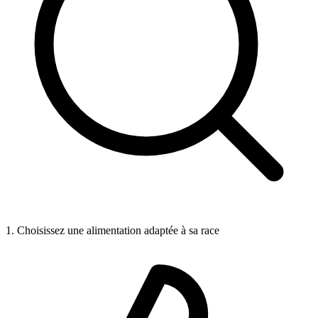
1. Choisissez une alimentation adaptée à sa race