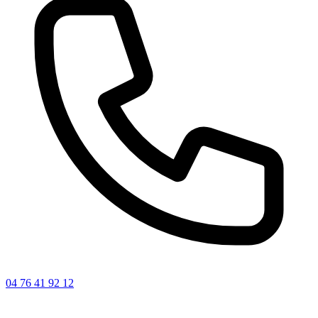
04 76 41 92 12