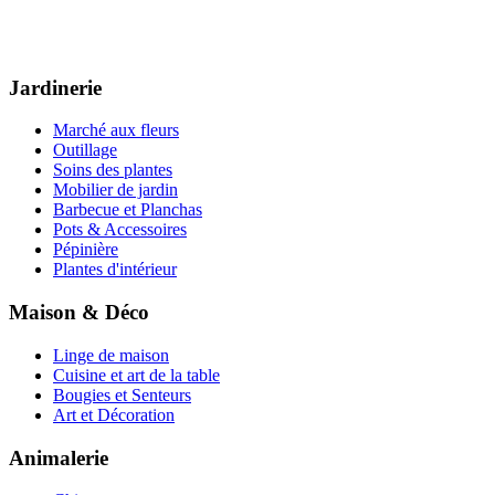
Jardinerie
Marché aux fleurs
Outillage
Soins des plantes
Mobilier de jardin
Barbecue et Planchas
Pots & Accessoires
Pépinière
Plantes d'intérieur
Maison & Déco
Linge de maison
Cuisine et art de la table
Bougies et Senteurs
Art et Décoration
Animalerie