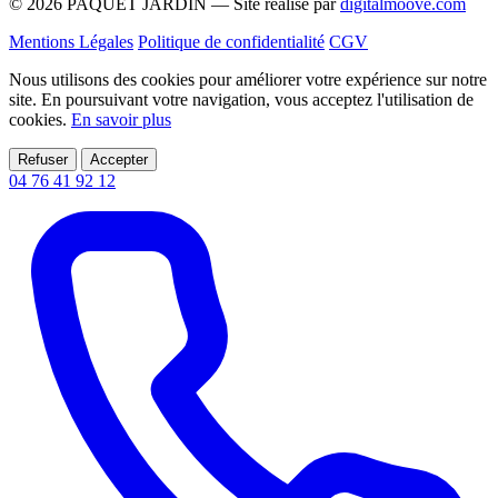
© 2026 PAQUET JARDIN — Site réalisé par
digitalmoove.com
Mentions Légales
Politique de confidentialité
CGV
Nous utilisons des cookies pour améliorer votre expérience sur notre
site. En poursuivant votre navigation, vous acceptez l'utilisation de
cookies.
En savoir plus
Refuser
Accepter
04 76 41 92 12