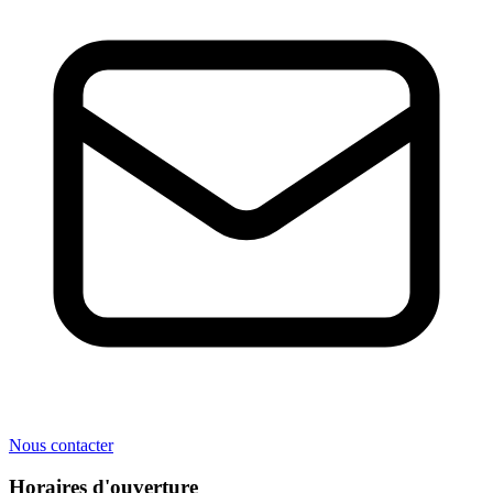
Nous contacter
Horaires d'ouverture