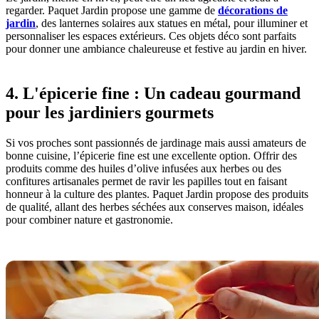
regarder. Paquet Jardin propose une gamme de
décorations de
jardin
, des lanternes solaires aux statues en métal, pour illuminer et
personnaliser les espaces extérieurs. Ces objets déco sont parfaits
pour donner une ambiance chaleureuse et festive au jardin en hiver.
4. L'épicerie fine : Un cadeau gourmand
pour les jardiniers gourmets
Si vos proches sont passionnés de jardinage mais aussi amateurs de
bonne cuisine, l’épicerie fine est une excellente option. Offrir des
produits comme des huiles d’olive infusées aux herbes ou des
confitures artisanales permet de ravir les papilles tout en faisant
honneur à la culture des plantes. Paquet Jardin propose des produits
de qualité, allant des herbes séchées aux conserves maison, idéales
pour combiner nature et gastronomie.