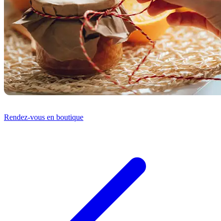
Rendez-vous en boutique