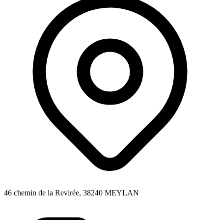
46 chemin de la Revirée, 38240 MEYLAN