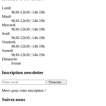
Lundi
9h30-12h30 | 14h-19h
Mardi
9h30-12h30 | 14h-19h
Mercredi
9h30-12h30 | 14h-19h
Jeudi
9h30-12h30 | 14h-19h
Vendredi
9h30-12h30 | 14h-19h
Samedi
9h30-12h30 | 14h-19h
Dimanche
Fermé
Inscription newsletter
S'inscrire
...
Merci pour votre inscription !
Suivez-nous