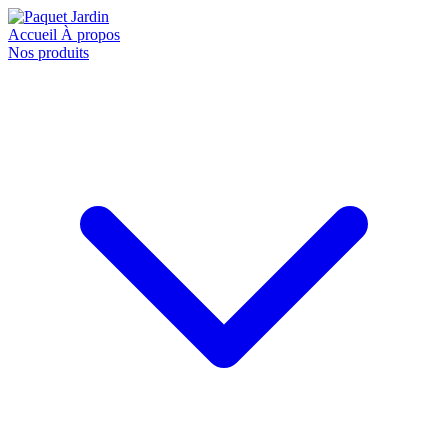
Accueil
À propos
Nos produits