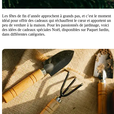
Les fêtes de fin d’année approchent à grands pas, et c’est le moment
idéal pour offrir des cadeaux qui réchauffent le cœur et apportent un
peu de verdure à la maison. Pour les passionnés de jardinage, voici
des idées de cadeaux spéciales Noël, disponibles sur Paquet Jardin,
dans différentes catégories.