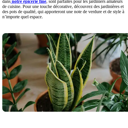
dans
notre épicerie fine
, sont parfaites pour les jardiniers amateurs
de cuisine. Pour une touche décorative, découvrez des jardinières et
des pots de qualité, qui apporteront une note de verdure et de style à
n’importe quel espace.