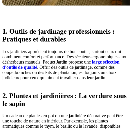
1. Outils de jardinage professionnels :
Pratiques et durables
Les jardiniers apprécient toujours de bons outils, surtout ceux qui
combinent confort et performance. Des sécateurs ergonomiques aux
désherbeurs manuels, Paquet Jardin propose une
large sélection
d’outils de qualité
. Offrir des outils de jardinage, comme des
coupe-branches ou des kits de plantation, est toujours un choix
judicieux pour ceux qui aiment travailler dans leur jardin.
2. Plantes et jardinières : La verdure sous
le sapin
Un cadeau de plantes en pot ou une jardinière décorative peut être
une touche de nature en intérieur. Par exemple, les plantes
aromatiques comme le thym, le basilic ou la lavande, disponibles