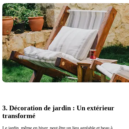
3. Décoration de jardin : Un extérieur
transformé
Le jardin, même en hiver, peut être un lieu agréable et beau à